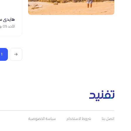
هايدي س
الأحد 05 يوليو 2026
1
اتصل بنا
شروط الاستخدام
سياسة الخصوصية