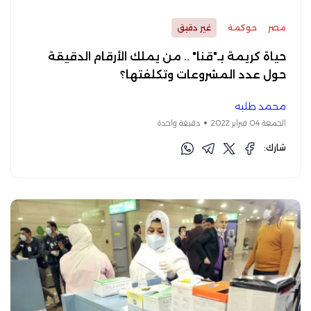
مصر
حوكمة
غير دقيق
حياة كريمة بـ"قنا" .. من يملك الأرقام الدقيقة
حول عدد المشروعات وتكلفتها؟
محمد طلبه
الجمعة 04 فبراير 2022
دقيقة واحدة
شارك: