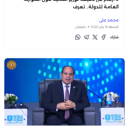
العامة للدولة.. تعرف
محمد علي
الجمعة 14 يناير 2022
دقيقتان
شارك: