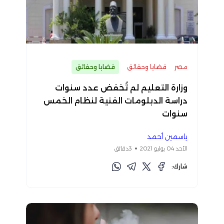
مصر
قضايا وحقائق
قضايا وحقائق
وزارة التعليم لم تُخفض عدد سنوات
دراسة الدبلومات الفنية لنظام الخمس
سنوات
ياسمين أحمد
الأحد 04 يوليو 2021
3دقائق
شارك: