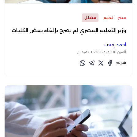
مصر
تعليم
مضلل
وزير التعليم المصري لم يصرح بإلغاء بعض الكليات
أحمد رفعت
الاثنين 08 يونيو 2026
دقيقتان
شارك: