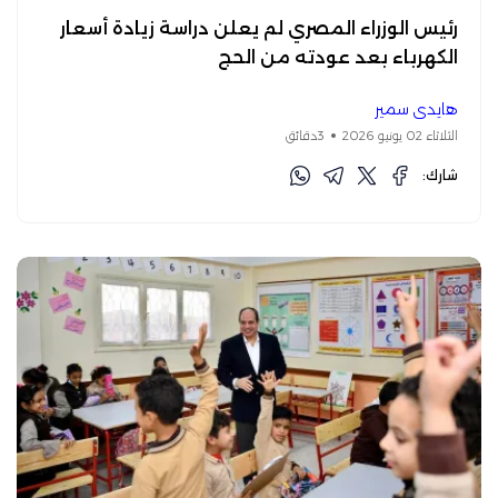
رئيس الوزراء المصري لم يعلن دراسة زيادة أسعار
الكهرباء بعد عودته من الحج
هايدي سمير
الثلاثاء 02 يونيو 2026
3دقائق
شارك: