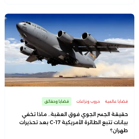
قضايا عالمية
حروب ونزاعات
قضايا وحقائق
حقيقة الجسر الجوي فوق العقبة.. ماذا تخفي
بيانات تتبع الطائرة الأمريكية C-17 بعد تحذيرات
طهران؟