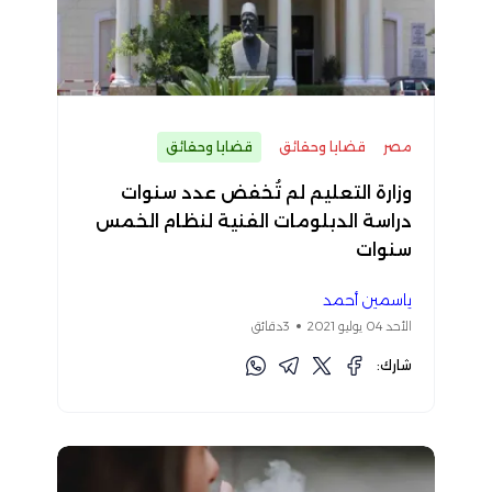
مصر
قضايا وحقائق
قضايا وحقائق
وزارة التعليم لم تُخفض عدد سنوات
دراسة الدبلومات الفنية لنظام الخمس
سنوات
ياسمين أحمد
الأحد 04 يوليو 2021
3دقائق
شارك: