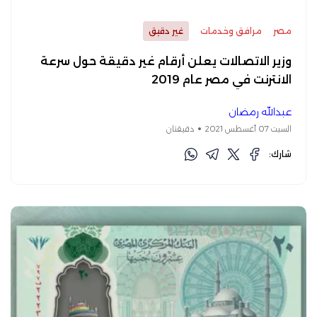
مصر
مرافق وخدمات
غير دقيق
وزير الاتصالات يعلن أرقام غير دقيقة حول سرعة
الانترنت في مصر عام 2019
عبدالله رمضان
السبت 07 أغسطس 2021
دقيقتان
شارك: