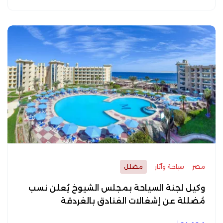
مصر
سياحة وآثار
مضلل
وكيل لجنة السياحة بمجلس الشيوخ يُعلن نسب
مُضللة عن إشغالات الفنادق بالغردقة