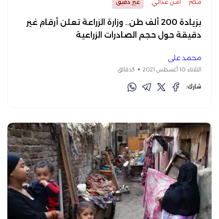
مصر
أمن غذائي
غير دقيق
بزيادة 200 ألف طن.. وزارة الزراعة تعلن أرقام غير
دقيقة حول حجم الصادرات الزراعية
محمد علي
الثلاثاء 10 أغسطس 2021
3دقائق
شارك: