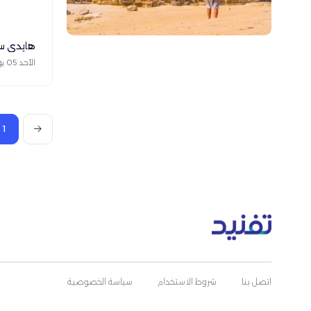
هايدي س
الأحد 05 يوليو 2026
1
اتصل بنا
شروط الاستخدام
سياسة الخصوصية