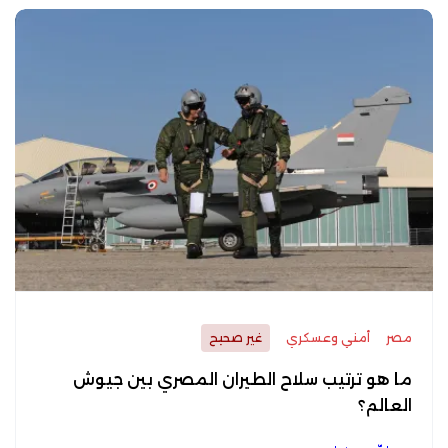
مصر
أمني وعسكري
غير صحيح
ما هو ترتيب سلاح الطيران المصري بين جيوش
العالم؟