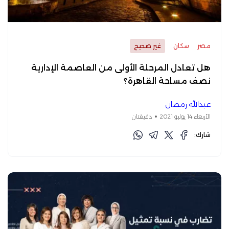
مصر
سكان
غير صحيح
هل تعادل المرحلة الأولى من العاصمة الإدارية
نصف مساحة القاهرة؟
عبدالله رمضان
الأربعاء 14 يوليو 2021
دقيقتان
شارك: