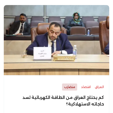
العراق
اقتصاد
متضارب
كم يحتاج العراق من الطاقة الكهربائية لسد
حاجاته الاستهلاكية؟