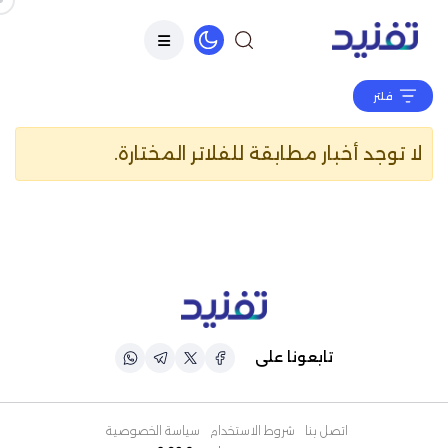
فلتر
لا توجد أخبار مطابقة للفلاتر المختارة.
تابعونا على
اتصل بنا
شروط الاستخدام
سياسة الخصوصية