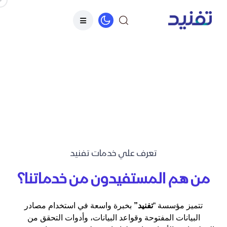
تعرف علي خدمات تفنيد
من هم المستفيدون من خدماتنا؟
تتميز مؤسسة “
تفنيد”
بخبرة واسعة في استخدام مصادر
البيانات المفتوحة وقواعد البيانات، وأدوات التحقق من