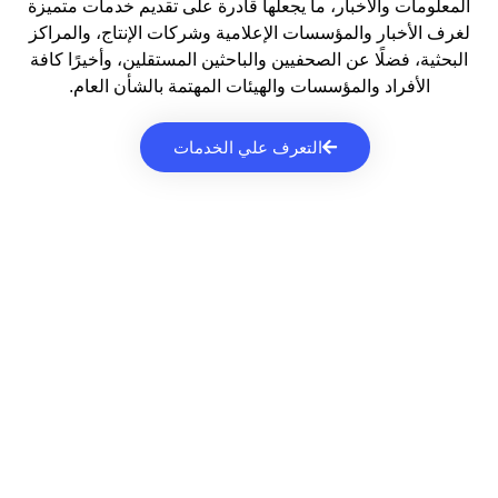
المعلومات والأخبار، ما يجعلها قادرة على تقديم خدمات متميزة
لغرف الأخبار والمؤسسات الإعلامية وشركات الإنتاج، والمراكز
البحثية، فضلًا عن الصحفيين والباحثين المستقلين، وأخيرًا كافة
الأفراد والمؤسسات والهيئات المهتمة بالشأن العام.
التعرف علي الخدمات