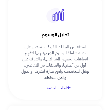
تحليل الوسوم
استفد من البيانات القوية! ستحصل على
نظرة شاملة للوسوم التي تهتم بها لتفهم
اتجاهات الجمهور المشارك بها، والتعرف على
أول من أطلقها، والعلاقات بين المتفاعلين،
وهل استخدمت برامج ضارة لنشرها، والدول
والمدن المتفاعلة.
اطلب الخدمة