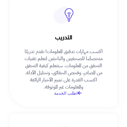
التدريب
اكتسب مهارات تدقيق المعلومات! نقدم تدريبًا
متخصصًا للصحفيين والباحثين لتعلم تقنيات
التحقق من المعلومات. ستتعلم كيفية التحقق
من المصادر، وفحص الحقائق، وتحليل الأدلة.
اكتسب القدرة على تمييز الأخبار الزائفة
والمعلومات غير الموثوقة.
اطلب الخدمة