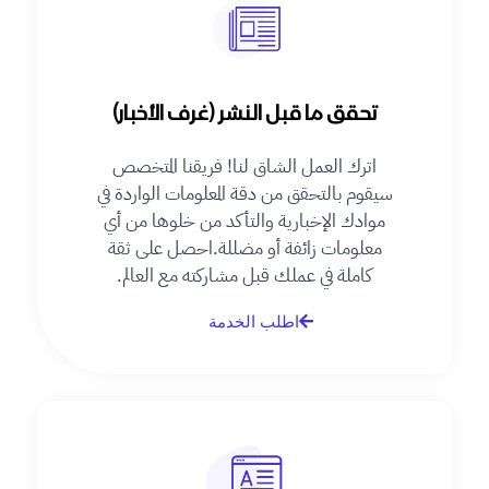
تحقق ما قبل النشر (غرف الأخبار)
اترك العمل الشاق لنا! فريقنا المتخصص
سيقوم بالتحقق من دقة المعلومات الواردة في
موادك الإخبارية والتأكد من خلوها من أي
معلومات زائفة أو مضللة. احصل على ثقة
كاملة في عملك قبل مشاركته مع العالم.
اطلب الخدمة