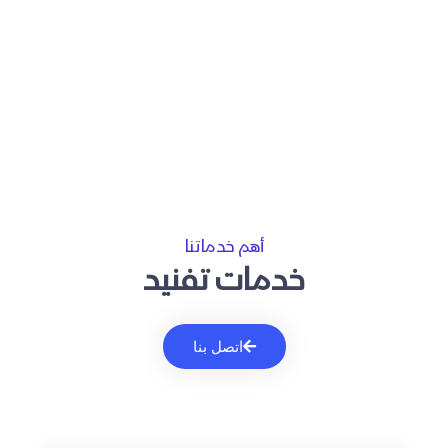
أهم خدماتنا
خدمات تفنيد
اتصل بنا