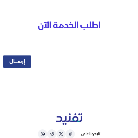
اطلب الخدمة الآن
تابعونا على