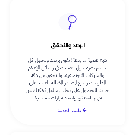
الرصد والتحقق
تتبع قضية ما بدقة! نقوم برصد وتحليل كل
ما يتم نشره حول قضيتك في وسائل الإعلام
والشبكات الاجتماعية، والتحقق من دقة
المعلومات وتتبع المصادر المضللة. اعتمد على
خبرتنا للحصول على تحليل شامل يُمّكنك من
فهم الحقائق واتخاذ قرارات مستنيرة.
اطلب الخدمة