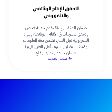
التحقق للإنتاج الوثائقي
والتلفزيوني
ضمان الدقة والمهنية! نقدم خدمة فحص
وتحقق المعلومات في الأفلام الوثائقية والمواد
التلفزيونية قبل النشر. نضمن دقة المعلومات
وكشف التضليل. نلتزم بأعلى المعايير المهنية
لضمان جودة المحتوى المذاع.
اطلب الخدمة