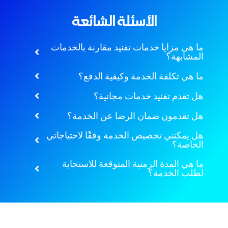
الأسئلة الشائعة
ما هي مزايا خدمات تفنيد مقارنة بالخدمات
المشابهة؟
ما هي تكلفة الخدمة وكيفية الدفع؟
هل تقدم تفنيد خدمات مجانية؟
هل تقدمون ضمان الرضا عن الخدمة؟
هل يمكنني تخصيص الخدمة وفقًا لاحتياجاتي
الخاصة؟
ما هي المدة الزمنية المتوقعة للاستجابة
لطلب الخدمة؟