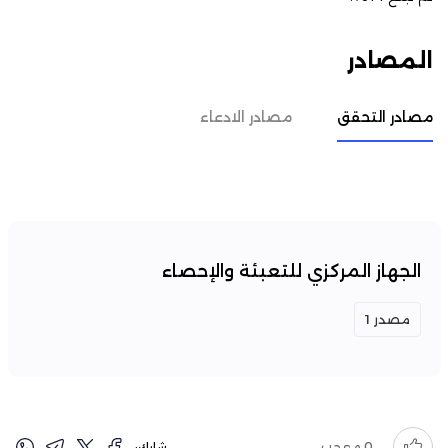
المصادر
مصادر التحقق
مصادر الادعاء
الجهاز المركزي للتعبئة والإحصاء
مصدر 1
0
معجب
شارك: