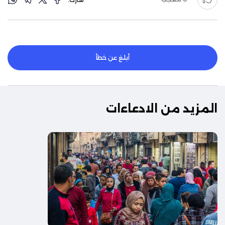
أبلغ عن خطأ
المزيد من الادعاءات