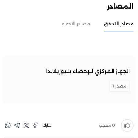
المصادر
مصادر التحقق
مصادر الادعاء
الجهاز المركزي للإحصاء بنيوزيلاندا
مصدر 1
0
معجب
شارك: