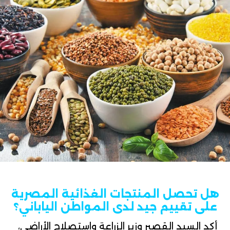
هل تحصل المنتجات الغذائية المصرية
على تقييم جيد لدى المواطن الياباني؟
أكد السيد القصير
وزير الزراعة واستصلاح الأراضي،