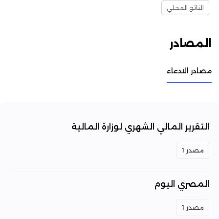
الناتج المحلي
المصادر
مصادر الادعاء
التقرير المالي الشهري لوزارة المالية
مصدر 1
المصري اليوم
مصدر 1