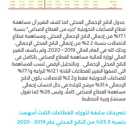
جدول الناتج الإجمالي المحلى كما كشف التقرير أن مساهمة
قطاع الصناعات التحويلية "جزء من القطاع الصناعي" بنسبة
17.1% من إجمالي الناتج الإجمالي المحلي، ومساهمة قطاع
الاتصالات بنسبة 2.2% من إجمالي الناتج المحلي الإجمالي،
وذلك كله في العام المالي 2019 – 2020، ولم يكشف التقرير
المالي لوزارة المالية مساهمة القطاع الصناعي بالكامل في
الناتج المحلي الإجمالي. وبالتحليل الرقمي لنسب المساهمة
التي كشفها التقرير للقطاعات الثلاثة 12.1% للزراعة و17.1%
للصناعات التحويلية فقط و2.2% للاتصالات يكون الناتج
الإجمالي 31.4% مرشح للزيادة في حال احتساب إجمالي
مساهمة القطاع الصناعي كاملًا، وليس 26% كما تقول
مستشار وزيرة التخطيط.
تصريحات سابقة للوزراء: القطاعات الثلاث أسهمت
بنسبة 35.5% من الناتج المحلي عام 2019 - 2020