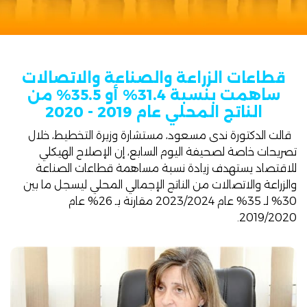
قطاعات الزراعة والصناعة والاتصالات
ساهمت بنسبة 31.4% أو 35.5% من
الناتج المحلي عام 2019 - 2020
قالت الدكتورة ندى مسعود،
مستشارة وزيرة التخطيط
، خلال
تصريحات خاصة لصحيفة اليوم السابع، إن الإصلاح الهيكلي
للاقتصاد يستهدف زيادة نسبة مساهمة قطاعات الصناعة
والزراعة والاتصالات من الناتج الإجمالي المحلي ليسجل ما بين
30% لـ 35% عام 2023/2024 مقارنة بـ 26% عام
2019/2020.