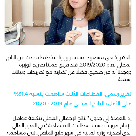
الدكتورة ندى مسعود مستشار وزيرة التخطيط تتحدث عن الناتج
المحلي لعام 2019/2020. فند فريق عملنا تصريح الوزيرة
ووجدنا أنه غير صحيح، فضلًا عن تضاربه مع تصريحات وبيانات
رسمية.
تقرير رسمي: القطاعات الثلاث ساهمت بنسبة 31.4%
على الأقل بالناتج المحلي عام 2019 - 2020
إذ بالعودة إلى جدول "الناتج الإجمالي المحلى بتكلفة عوامل
الإنتاج موزعاً بحسب القطاعات الاقتصادیة" في
التقرير المالي
الذي أصدرته وزارة المالية في شهر مايو الماضي، تبين مساهمة