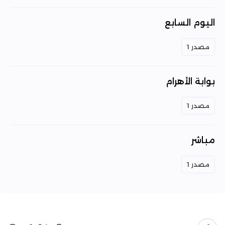
اليوم السابع
مصدر 1
بوابة الأهرام
مصدر 1
مباشر
مصدر 1