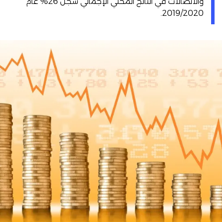
والاتصالات في الناتج المحلي الإجمالي سجل 26% عام
2019/2020.