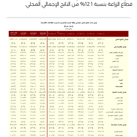
قطاع الزراعة بنسبة 12.1% من الناتج الإجمالي المحلي.