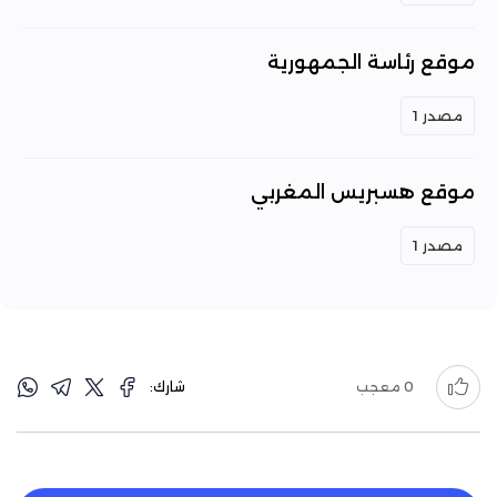
موقع رئاسة الجمهورية
مصدر 1
موقع هسبريس المغربي
مصدر 1
0
معجب
شارك: