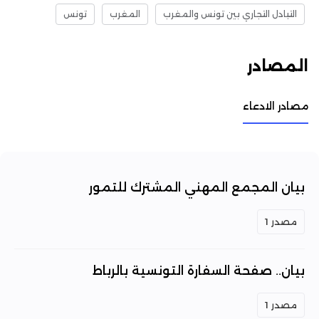
التبادل التجاري بين تونس والمغرب
المغرب
تونس
المصادر
مصادر الادعاء
بيان المجمع المهني المشترك للتمور
مصدر 1
بيان.. صفحة السفارة التونسية بالرباط
مصدر 1