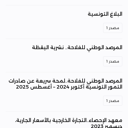
البلاغ التونسية
مصدر 1
المرصد الوطني للفلاحة.. نشرية اليقظة
مصدر 1
المرصد الوطني للفلاحة..لمحة سريعة عن صادرات
التمور التونسية أكتوبر 2024 – أغسطس 2025
مصدر 1
معهد الإحصاء..التجارة الخارجية بالأسعار الجارية،
ديسمبر 2023