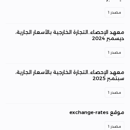
مصدر 1
معهد الإحصاء..التجارة الخارجية بالأسعار الجارية،
ديسمبر 2024
مصدر 1
معهد الإحصاء..التجارة الخارجية بالأسعار الجارية،
سبتمبر 2025
مصدر 1
موقع exchange-rates
مصدر 1