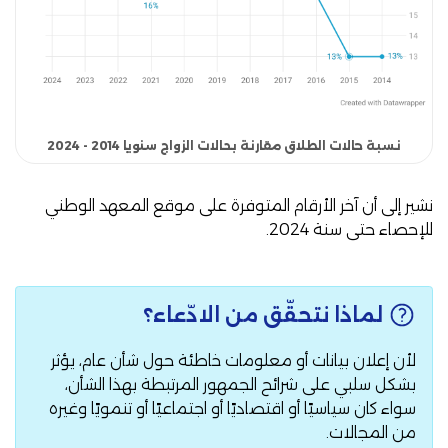
نسبة حالات الطلاق مقارنة بحالات الزواج سنويا 2014 - 2024
نشير إلى أن آخر الأرقام المتوفرة على موقع المعهد الوطني
للإحصاء حتى سنة 2024.
لماذا نتحقّق من الادّعاء؟
لأن إعلان بيانات أو معلومات خاطئة حول شأن عام، يؤثر
بشكل سلبي على شرائح الجمهور المرتبطة بهذا الشأن،
سواء كان سياسيًا أو اقتصاديًا أو اجتماعيًا أو تنمويًا وغيره
من المجالات.