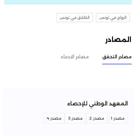
الزواج في تونس
الطلاق في تونس
المصادر
مصادر التحقق
مصادر الادعاء
المعهد الوطني للإحصاء
مصدر 1
مصدر 2
مصدر 3
مصدر 4