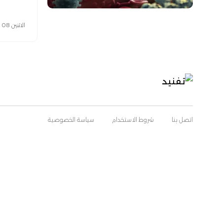
الاثنين 08 نوفمبر 2021
اتصل بنا
شروط الاستخدام
سياسة الخصوصية