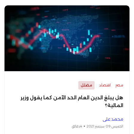
مصر
اقتصاد
مضلل
هل يبلغ الدين العام الحد الآمن كما يقول وزير
المالية؟
محمد علي
الخميس 09 سبتمبر 2021
4دقائق