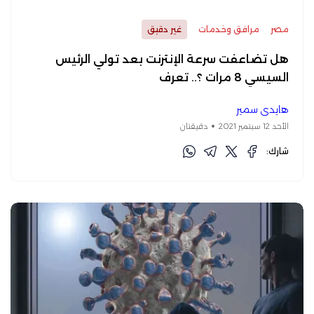
مصر
مرافق وخدمات
غير دقيق
هل تضاعفت سرعة الإنترنت بعد تولي الرئيس
السيسي 8 مرات ؟.. تعرف
هايدي سمير
الأحد 12 سبتمبر 2021
دقيقتان
شارك: