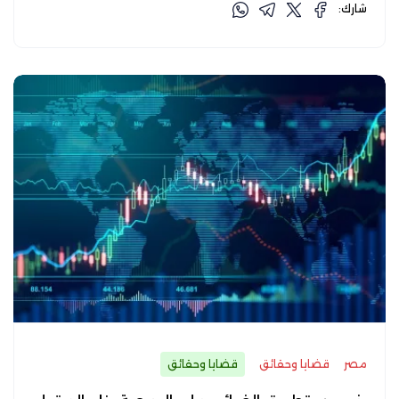
شارك:
مصر
قضايا وحقائق
قضايا وحقائق