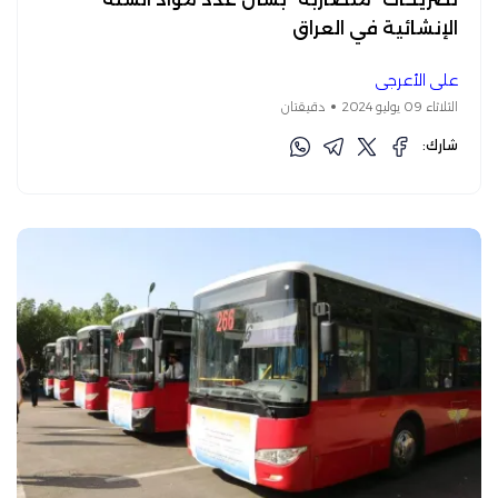
الإنشائية في العراق
علي الأعرجي
الثلاثاء 09 يوليو 2024
دقيقتان
شارك: