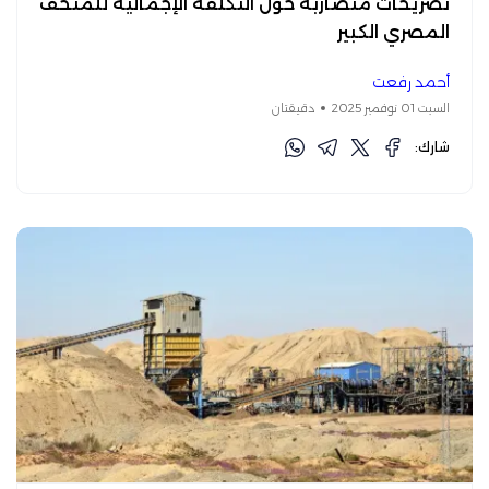
تصريحات متضاربة حول التكلفة الإجمالية للمتحف
المصري الكبير
أحمد رفعت
السبت 01 نوفمبر 2025
دقيقتان
شارك: