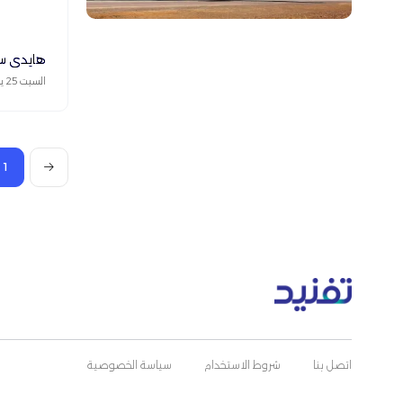
هايدي س
السبت 25 يوليو 2026
1
اتصل بنا
شروط الاستخدام
سياسة الخصوصية