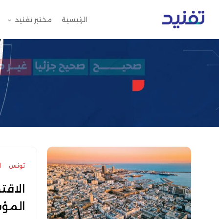
الرئيسية
مختبر تفنيد
تونس
ا
المؤشر