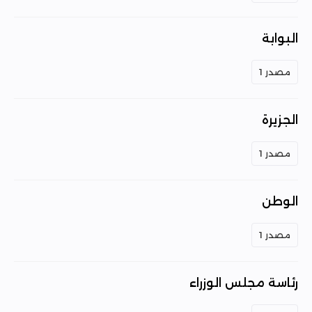
البوابة
مصدر 1
الجزيرة
مصدر 1
الوطن
مصدر 1
رئاسة مجلس الوزراء