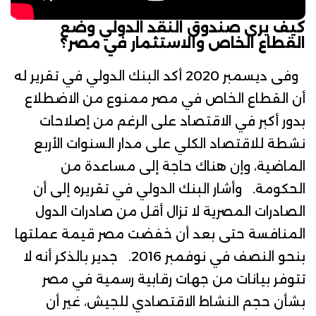
كيف يرى صندوق النقد الدولي وضع
القطاع الخاص والاستثمار في مصر؟
وفى ديسمبر 2020 أكد
البنك الدولي
في تقرير له
أن القطاع الخاص في مصر ممنوع من الاضطلاع
بدور أكبر في الاقتصاد على الرغم من إصلاحات
نشطة للاقتصاد الكلي على مدار السنوات الأربع
الماضية، وإن هناك حاجة إلى مساعدة من
الحكومة. وأشار البنك الدولي في تقريره إلى أن
الصادرات المصرية لا تزال أقل من صادرات الدول
المنافسة حتى بعد أن خفضت مصر قيمة عملتها
بنحو النصف في نوفمبر 2016. جدير بالذكر أنه لا
تتوفر بيانات من جهات رقابية رسمية في مصر
بشأن حجم النشاط الاقتصادي للجيش، غير أن