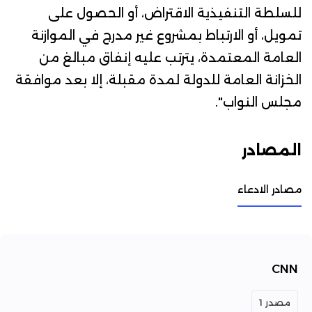
للسلطة التنفيذية الاقتراض، أو الحصول على
تمويل، أو الارتباط بمشروع غير مدرج في الموازنة
العامة المعتمدة، يترتب عليه إنفاق مبالغ من
الخزانة العامة للدولة لمدة مقبلة، إلا بعد موافقة
مجلس النواب".
المصادر
مصادر الادعاء
CNN
مصدر 1