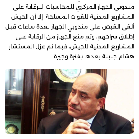
مندوبي الجهاز المركزي للمحاسبات، للرقابة على
المشاريع المدنية للقوات المسلحة، إلا أن الجيش
ألقى القبض على مندوبي الجهاز لعدة ساعات قبل
إطلاق سراحهم، وتم منع الجهاز من الرقابة على
المشاريع المدنية للجيش، فيما تم عزل المستشار
هشام جنينة بعدها بفترة وجيزة.