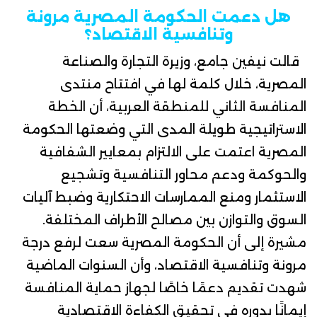
هل دعمت الحكومة المصرية مرونة
وتنافسية الاقتصاد؟
قالت
نيفين جامع
، وزيرة التجارة والصناعة
المصرية، خلال كلمة لها في افتتاح منتدى
المنافسة الثاني للمنطقة العربية، أن الخطة
الاستراتيجية طويلة المدى التي وضعتها الحكومة
المصرية اعتمت على الالتزام بمعايير الشفافية
والحوكمة ودعم محاور التنافسية وتشجيع
الاستثمار ومنع الممارسات الاحتكارية وضبط آليات
السوق والتوازن بين مصالح الأطراف المختلفة.
مشيرة إلى أن الحكومة المصرية سعت لرفع درجة
مرونة وتنافسية الاقتصاد، وأن السنوات الماضية
شهدت تقديم دعمًا خاصًا لجهاز حماية المنافسة
إيمانًا بدوره في تحقيق الكفاءة الاقتصادية