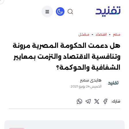
-
-
مصر
اقتصاد
مضلل
هل دعمت الحكومة المصرية مرونة
وتنافسية الاقتصاد والتزمت بمعايير
الشفافية والحوكمة؟
هايدي سمير
الخميس 24 يونيو 2021
شارك: