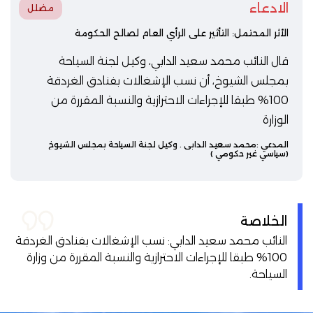
الادعاء
مضلل
الأثر المحتمل: التأثير على الرأي العام لصالح الحكومة
قال النائب محمد سعيد الدابي، وكيل لجنة السياحة
بمجلس الشيوخ، أن نسب الإشغالات بفنادق الغردقة
100% طبقا للإجراءات الاحترازية والنسبة المقررة من
الوزارة
المدعي :
محمد سعيد الدابي
. وكيل لجنة السياحة بمجلس الشيوخ
(سياسي غير حكومي )
الخلاصة
النائب محمد سعيد الدابي: نسب الإشغالات بفنادق الغردقة
100% طبقا للإجراءات الاحترازية والنسبة المقررة من وزارة
السياحة.