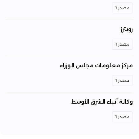
مصدر 1
رويترز
مصدر 1
مركز معلومات مجلس الوزراء
مصدر 1
وكالة أنباء الشرق الأوسط
مصدر 1