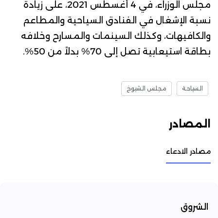
مجلس الوزراء، في 4 أغسطس 2021، على زيادة
نسبة الإشغال في الفنادق السياحية والمطاعم
والكافيهات، وكذلك السينمات والمسارح وخلافه
بطاقة استيعابية تصل إلى 70% بدلاً من 50%.
السياحة
مجلس الشيوخ
المصادر
مصادر الادعاء
الشروق