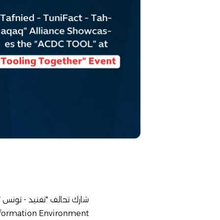
in the Information Environment