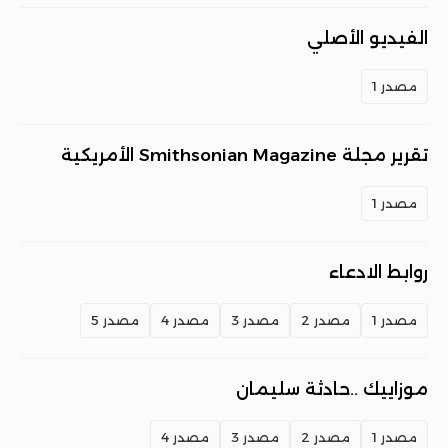
الفيديو الأصلي
مصدر 1
تقرير مجلة Smithsonian Magazine الأمريكية
مصدر 1
روابط الادعاء
مصدر 1
مصدر 2
مصدر 3
مصدر 4
مصدر 5
موزاييك ..حادثة سليمان
مصدر 1
مصدر 2
مصدر 3
مصدر 4