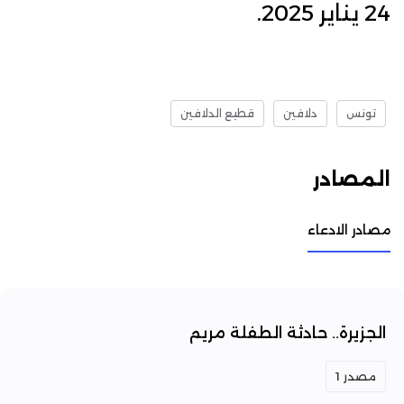
24 يناير 2025
.
تونس
دلافين
قطيع الدلافين
المصادر
مصادر الادعاء
الجزيرة.. حادثة الطفلة مريم
مصدر 1