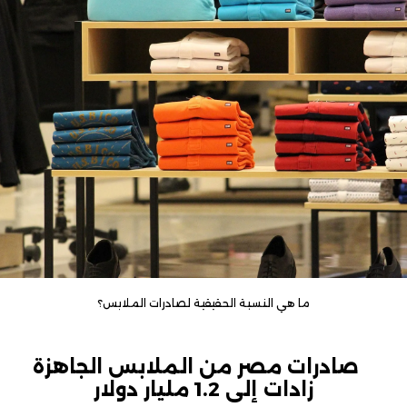
ما هي النسبة الحقيقية لصادرات الملابس؟
صادرات مصر من الملابس الجاهزة
زادات إلى 1.2 مليار دولار