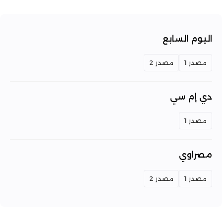
اليوم السابع
مصدر 1
مصدر 2
دي إم سي
مصدر 1
مصراوي
مصدر 1
مصدر 2