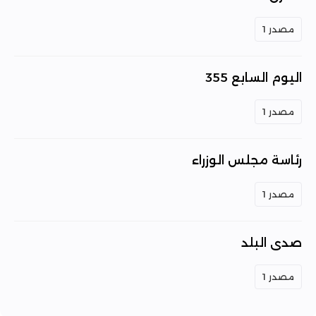
مصدر 1
اليوم السابع 355
مصدر 1
رئاسة مجلس الوزراء
مصدر 1
صدى البلد
مصدر 1