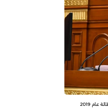
عام 2019