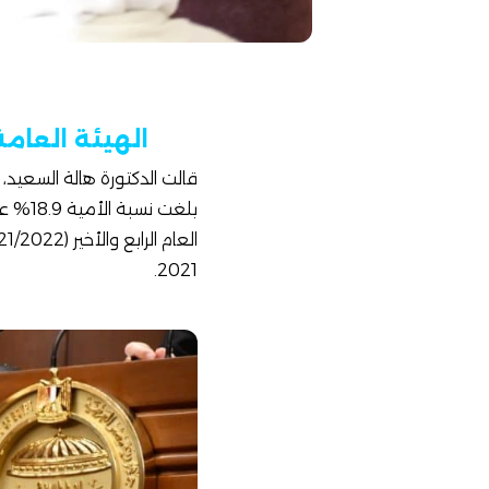
الهيئة العامة لتعل
قالت
الدكتورة هالة السعيد
2021.