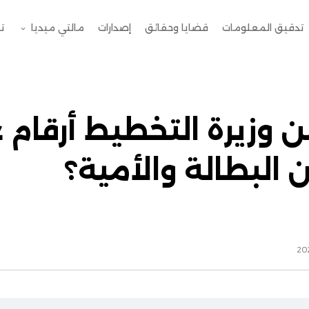
تدقيق المعلومات
قضايا وحقائق
إصدارات
مالتي ميديا
ت
ن وزيرة التخطيط أرقام غ
 البطالة والأمية؟