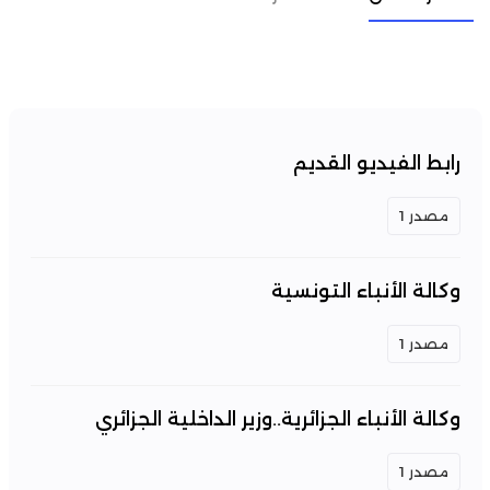
رابط الفيديو القديم
مصدر 1
وكالة الأنباء التونسية
مصدر 1
وكالة الأنباء الجزائرية..وزير الداخلية الجزائري
مصدر 1