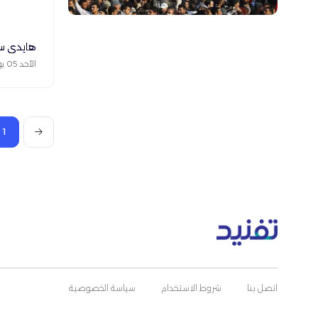
هايدي س
الأحد 05 يوليو 2026
1
اتصل بنا
شروط الاستخدام
سياسة الخصوصية