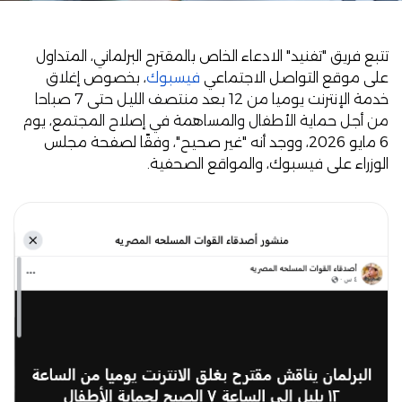
تتبع فريق "تفنيد" الادعاء الخاص بالمقترح البرلماني، المتداول
على موقع التواصل الاجتماعي
فيسبوك
، بخصوص
إغلاق
خدمة الإنترنت يوميا من 12 بعد منتصف الليل حتى 7 صباحا
من أجل حماية الأطفال والمساهمة في إصلاح المجتمع
، يوم
6 مايو 2026، ووجد أنه "غير صحيح"، وفقًا لصفحة مجلس
الوزراء على فيسبوك، والمواقع الصحفية.