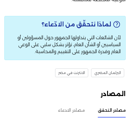
لماذا نتحقّق من الادّعاء؟
لأن الشائعات التي يتداولها الجمهور حول المسؤولين أو
السياسيين أو الشأن العام، تؤثر بشكل سلبي على الوعي
العام وقدرة الجمهور على التقييم والمحاسبة.
البرلمان المصري
الانترنت في مصر
المصادر
مصادر التحقق
مصادر الادعاء