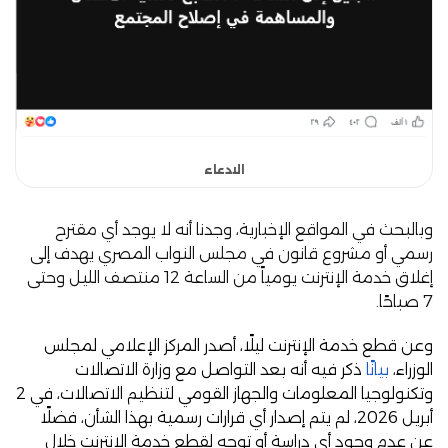
الادعاء
وبالبحث في المواقع الإخبارية، وجدنا أنه لا يوجد أي مقترح
رسمي أو مشروع قانون في مجلس النواب المصري يهدف إلى
إغلاق خدمة الإنترنت يومياً من الساعة 12 منتصف الليل وحتى
7 صباحًا.
وعن قطع خدمة الإنترنت ليلًا، أصدر المركز الإعلامي لمجلس
الوزراء،
بيانًا
ذكر فيه أنه بعد التواصل مع وزارة الاتصالات
وتكنولوجيا المعلومات والجهاز القومي لتنظيم الاتصالات، في 2
أبريل 2026، لم يتم إصدار أي قرارات رسمية بهذا الشأن، فضلًا
عن عدم وجود أي دراسة أو توجه لقطع خدمة الإنترنت خلال