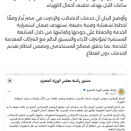
ساعات الليل بهدف تخفيف أحمال الكهرباء.
وأوضح البيان أن خدمات الاتصالات والإنترنت في مصر تُدار وفقًا
لخطط تشغيلية وفنية دقيقة، تستهدف ضمان استمرارية
الخدمة والحفاظ على جودتها وكفاءتها، من خلال المتابعة
المستمرة لمؤشرات الأداء والتنسيق الدائم مع الشركات المقدمة
للخدمة، بما يحقق مصالح المستخدمين ويضمن انتظام تقديم
الخدمات دون انقطاع.