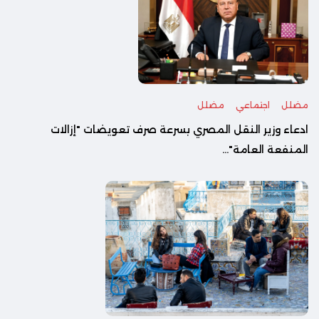
مضلل
اجتماعي
مضلل
ادعاء وزير النقل المصري بسرعة صرف تعويضات "إزالات
المنفعة العامة"...