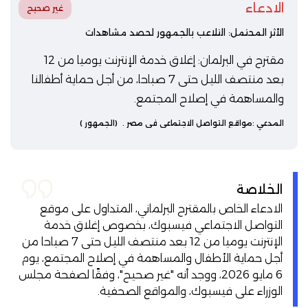
الادعاء
غير صحيح
الأثر المحتمل: التلاعب بالجمهور لحصد مشاهدات
مقترح في البرلمان: إغلاق خدمة الإنترنت يوميا من 12
بعد منتصف الليل حتى 7 صباحا، من أجل حماية أطفالنا
والمساهمة في إصلاح المجتمع.
المدعي :
مواقع التواصل الاجتماعي في مصر
.
(الجمهور )
الخلاصة
الادعاء الخاص بالمقترح البرلماني، المتداول على موقع
التواصل الاجتماعي فيسبوك، بخصوص إغلاق خدمة
الإنترنت يوميا من 12 بعد منتصف الليل حتى 7 صباحا من
أجل حماية الأطفال والمساهمة في إصلاح المجتمع، يوم
6 مايو 2026، ووجد أنه "غير صحيح"، وفقًا لصفحة مجلس
الوزراء على فيسبوك، والمواقع الصحفية.