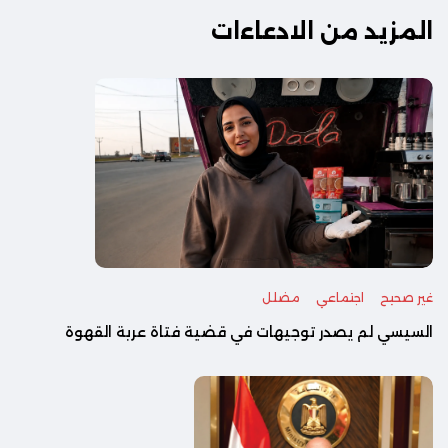
المزيد من الادعاءات
غير صحيح
اجتماعي
مضلل
السيسي لم يصدر توجيهات في قضية فتاة عربة القهوة