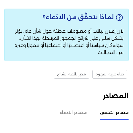
لماذا نتحقّق من الادّعاء؟
لأن إعلان بيانات أو معلومات خاطئة حول شأن عام، يؤثر
بشكل سلبي على شرائح الجمهور المرتبطة بهذا الشأن،
سواء كان سياسيًا أو اقتصاديًا أو اجتماعيًا أو تنمويًا وغيره
من المجالات.
فتاة عربة القهوة
هدير بائعة الشاي
المصادر
مصادر التحقق
مصادر الادعاء