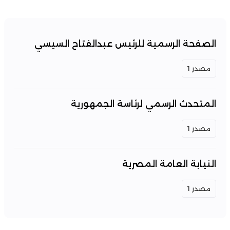
الصفحة الرسمية للرئيس عبدالفتاح السيسي
مصدر 1
المتحدث الرسمي لرئاسة الجمهورية
مصدر 1
النيابة العامة المصرية
مصدر 1