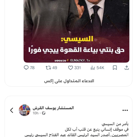
الادعاء المتداول على إكس