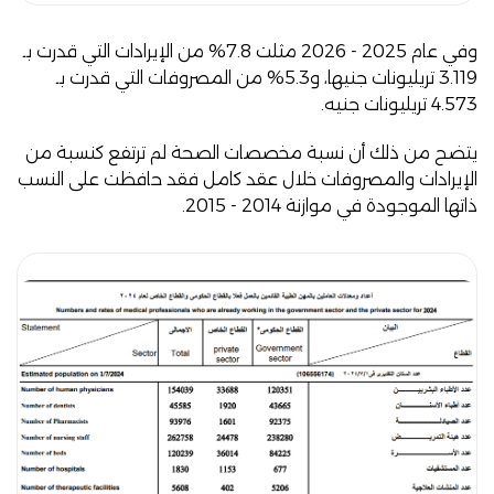
وفي عام 2025 - 2026 مثلت 7.8% من الإيرادات التي قدرت بـ
3.119 تريليونات جنيها، و5.3% من المصروفات التي قدرت بـ
4.573 تريليونات جنيه.
يتضح من ذلك أن نسبة مخصصات الصحة لم ترتفع كنسبة من
الإيرادات والمصروفات خلال عقد كامل فقد حافظت على النسب
ذاتها الموجودة في موازنة 2014 - 2015.