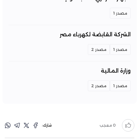
مصدر 1
الشركة القابضة لكهرباء مصر
مصدر 1
مصدر 2
وزارة المالية
مصدر 1
مصدر 2
0
معجب
شارك: