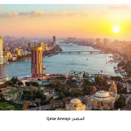
المصدر: Qatar Airways