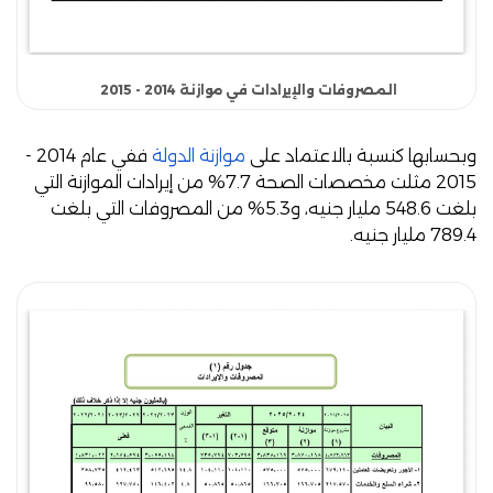
المصروفات والإيرادات في موازنة 2014 - 2015
وبحسابها كنسبة بالاعتماد على
موازنة الدولة
ففي عام 2014 -
2015 مثلت مخصصات الصحة 7.7% من إيرادات الموازنة التي
بلغت 548.6 مليار جنيه، و5.3% من المصروفات التي بلغت
789.4 مليار جنيه.