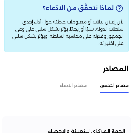
لماذا نتحقّق من الادّعاء؟
لأن إعلان بيانات أو معلومات خاطئة حول أداء إحدى
سلطات الدولة، سلبًا أو إيجابًا، يؤثر بشكل سلبي على وعي
الجمهور وقدرته على محاسبة السلطة، ويؤثر بشكل سلبي
على اختياراته.
المصادر
مصادر التحقق
مصادر الادعاء
الجهاز المركزي للتعبئة والإحصاء