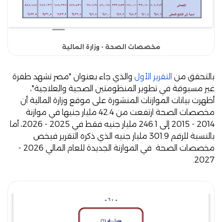
مخصصات الصحة - وزارة المالية
بالتحقق من
التقرير الأول
والذي جاء بعنوان "مصر تشهد طفرة
غير مسبوقة في تطوير المنظومتين الصحية والعلاجية"،
أظهرت بيانات الموازنات المنشورة على موقع وزارة المالية أن
مخصصات الصحة ارتفعت من 42.4 مليار جنيها في موازنة
2014 - 2015 إلى 246.1 مليار جنيه فقط في 2025 - 2026، أما
بالنسبة للرقم 301.9 مليار جنيه الذي ذكره التقرير فيخص
مخصصات الصحة في الموازنة الجديدة للعام المالي 2026 -
2027.