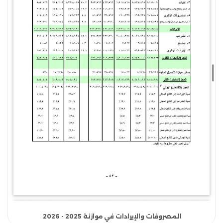
المصروفات والإيرادات في موازنة 2025 - 2026