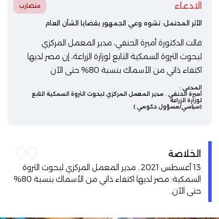
الادعاء
متضارب
الأثر المحتمل: تشوه وعي الجمهور بقضايا الشأن العام
قالت الدكتورة أميرة الحنفي، مدير المعمل المركزي
لبحوث الثروة السمكية التابع لوزارة الزراعة، إن مصر لديها
اكتفاء ذاتي من الأسماك بنسبة 80% حتى الآن
المدعي :
أميرة الحنفي
. مدير المعمل المركزي لبحوث الثروة السمكية التابع
لوزارة الزراعة
(سياسي/مسؤول حكومي )
الخلاصة
13 أغسطس 2021.. مدير المعمل المركزي لبحوث الثروة
السمكية: مصر لديها اكتفاء ذاتي من الأسماك بنسبة 80%
حتى الآن.