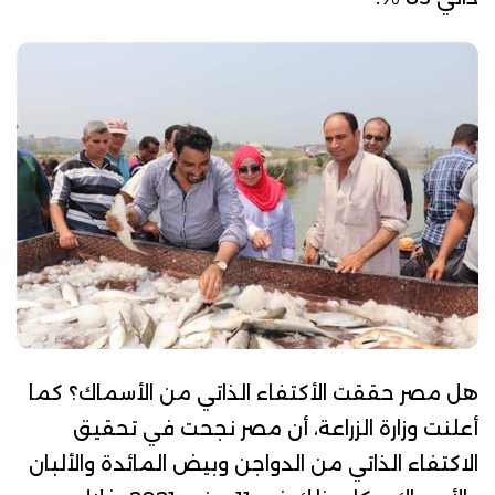
هل مصر حققت الأكتفاء الذاتي من الأسماك؟ كما
أعلنت
وزارة الزراعة
، أن مصر نجحت في تحقيق
الاكتفاء الذاتي من الدواجن وبيض المائدة والألبان