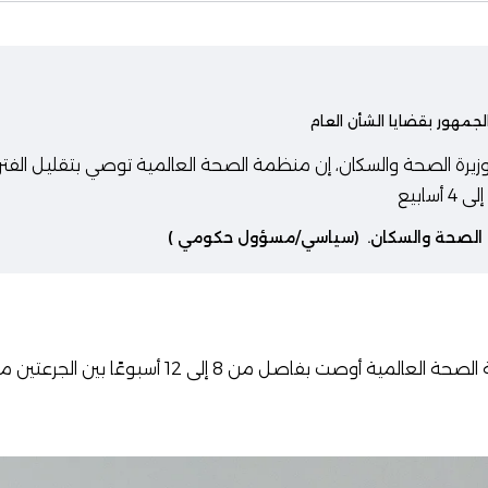
لجمهور بقضايا الشأن العام
، وزيرة الصحة والسكان، إن منظمة الصحة العالمية توصي بتقليل الفتر
 الصحة والسكان.
(سياسي/مسؤول حكومي )