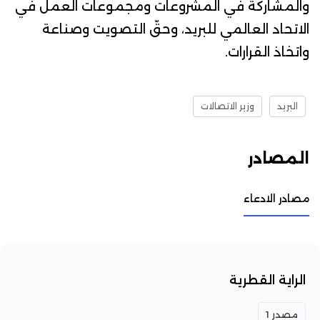
والمشاركة في المشروعات ومجموعات العمل في
الاتحاد العالمي للبريد، وحقّ التصويت وصناعة
واتخاذ القرارات.
البريد
وزير الاتصالات
المصادر
مصادر الادعاء
الراية القطرية
مصدر 1