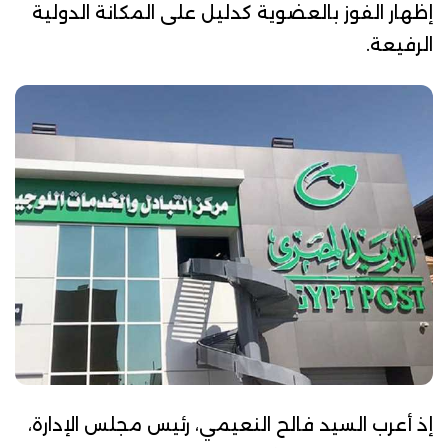
إظهار الفوز بالعضوية كدليل على المكانة الدولية
الرفيعة.
إذ أعرب
السيد فالح النعيمي
، رئيس مجلس الإدارة،