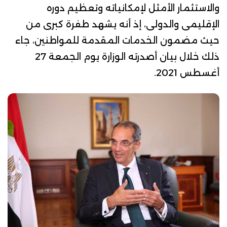
والاستثمار الأمثل لإمكانياته وتعظيم دوره
الإقليمى والدولى، إذ أنه يشهد طفرة كبرى من
حيث مضمون الخدمات المقدمة للمواطنين، جاء
ذلك خلال
بيان
أصدرته الوزارة يوم الجمعة 27
أغسطس 2021.