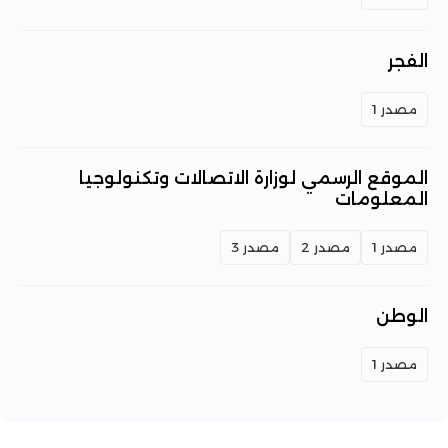
الفجر
مصدر 1
الموقع الرسمي لوزارة الاتصالات وتكنولوجيا
المعلومات
مصدر 1
مصدر 2
مصدر 3
الوطن
مصدر 1