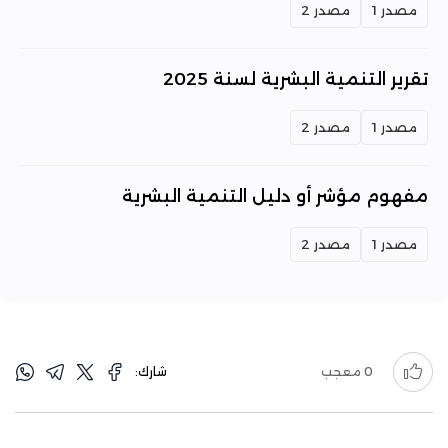
مصدر 1
مصدر 2
تقرير التنمية البشرية لسنة 2025
مصدر 1
مصدر 2
مفهوم مؤشر أو دليل التنمية البشرية
مصدر 1
مصدر 2
0
معجب
شارك: