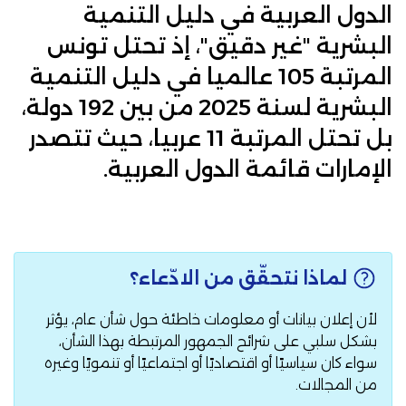
الدول العربية في دليل التنمية
البشرية "غير دقيق"، إذ تحتل تونس
المرتبة 105 عالميا في دليل التنمية
البشرية لسنة 2025 من بين 192 دولة،
بل تحتل المرتبة 11 عربيا، حيث تتصدر
الإمارات قائمة الدول العربية.
لماذا نتحقّق من الادّعاء؟
لأن إعلان بيانات أو معلومات خاطئة حول شأن عام، يؤثر
بشكل سلبي على شرائح الجمهور المرتبطة بهذا الشأن،
سواء كان سياسيًا أو اقتصاديًا أو اجتماعيًا أو تنمويًا وغيره
من المجالات.