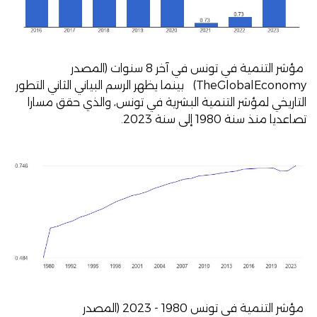
مؤشر التنمية في تونس في آخر 8 سنوات (المصدر
TheGlobalEconomy) بينما يظهر الرسم البياني الثاني التطور
التاريخي لمؤشر التنمية البشرية في تونس، والذي حقق مسارا
تصاعديا منذ سنة 1980 إلى سنة 2023.
مؤشر التنمية في تونس 1980 - 2023 (المصدر