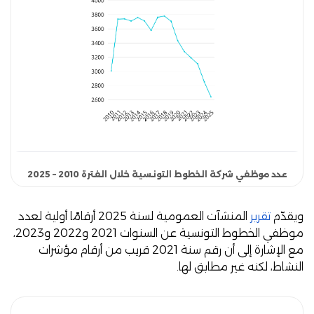
عدد موظفي شركة الخطوط التونسية خلال الفترة 2010 – 2025
ويقدّم
تقرير
المنشآت العمومية لسنة 2025 أرقامًا أولية لعدد
موظفي الخطوط التونسية عن السنوات 2021 و2022 و2023،
مع الإشارة إلى أن رقم سنة 2021 قريب من أرقام مؤشرات
النشاط، لكنه غير مطابق لها.