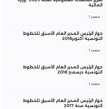
المالية
مصدر 1
حوار الرئيس المدير العام الأسبق للخطوط
التونسية أكتوبر2018
مصدر 1
حوار الرئيس المدير العام الأسبق للخطوط
التونسية ديسمبر 2018
مصدر 1
حوار الرئيس المدير العام الأسبق للخطوط
التونسية سنة 2017