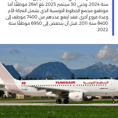
سنة 2024، وحتى 30 سبتمبر 2025 بلغ 2641 موظفًا، أما
موظفو مجمع الخطوط التونسية الذي يشمل الشركة الأم
وعدة فروع أخرى، فقد ارتفع عددهم من 7400 موظف إلى
8400 سنة 2011، قبل أن ينخفض إلى 6950 موظفًا سنة
2022.