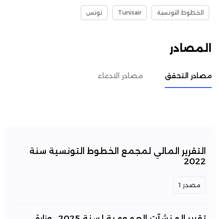
الخطوط التونسية
Tunisair
تونس
المصادر
مصادر التحقق
مصادر الادعاء
التقرير المالي لمجمع الخطوط التونسية سنة
2022
مصدر 1
تقرير المنشآت العمومية لسنة 2025 ..وزارة