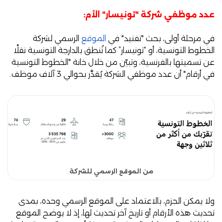
عدد موظفي شركة "تونيسار" الأم:
في مرحلة أولى، بحث "تفنيد" في
الموقع
الرسمي لشركة
الخطوط التونسية، أو “تونيسار” كما تُنطق بالدارجة التونسية نقلًا
عن تسميتها بالفرنسية، وتبيّن من خلال خانة "الخطوط التونسية
في أرقام" أن عدد موظفي الشركة يُقدَّر بحوالي 3 آلاف موظف.
من الموقع الرسمي للشركة
ولا يمكن الجزم، بالاعتماد على الموقع الرسمي وحده، بمدى
تحديث هذه الأرقام أو تاريخ آخر تحديث لها، إذ لا يوضح الموقع