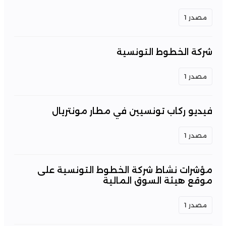
مصدر 1
شركة الخطوط التونسية
مصدر 1
فيديو ركاب تونسيين في مطار مونتريال
مصدر 1
مؤشرات نشاط شركة الخطوط التونسية على
موقع هيئة السوق المالية
مصدر 1