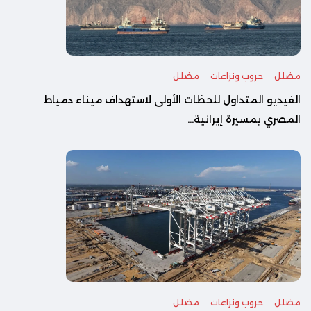
مضلل
حروب ونزاعات
مضلل
الفيديو المتداول للحظات الأولى لاستهداف ميناء دمياط
المصري بمسيرة إيرانية...
مضلل
حروب ونزاعات
مضلل