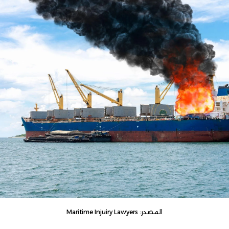
المصدر: Maritime Injuiry Lawyers