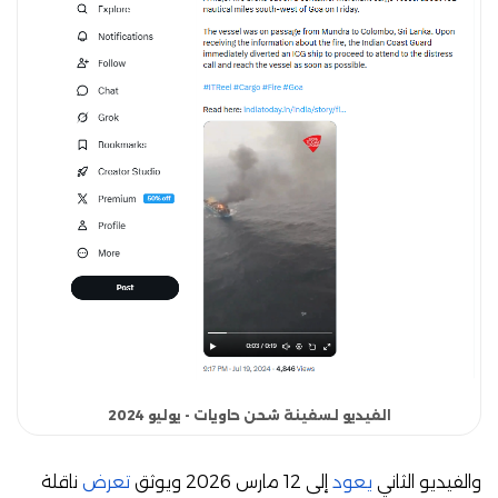
الفيديو لسفينة شحن حاويات - يوليو 2024
والفيديو الثاني
يعود
إلى 12 مارس 2026 ويوثق
تعرض
ناقلة