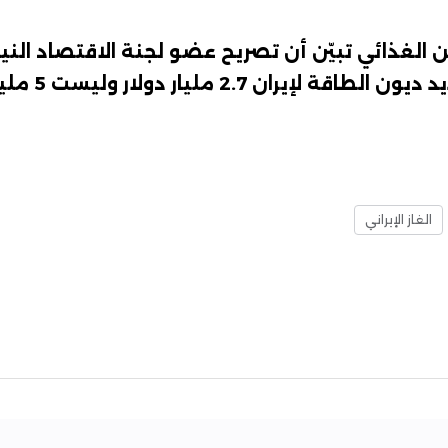
 الغذائي تبيّن أن تصريح عضو لجنة الاقتصاد النيا
 2.7 مليار دولار وليست 5 مليارات دولار
الغاز الإيراني