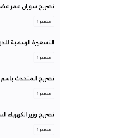
تصريح سوران عمر عضو ل
مصدر 1
التسعيرة الرسمية للدو
مصدر 1
تصريح المتحدث باسم وزا
مصدر 1
تصريح وزير الكهرباء ال
مصدر 1