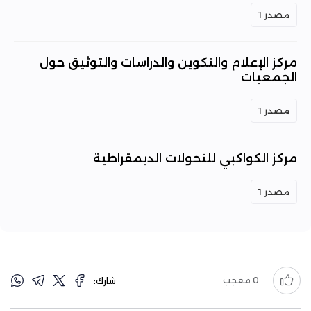
مصدر 1
مركز الإعلام والتكوين والدراسات والتوثيق حول
الجمعيات
مصدر 1
مركز الكواكبي للتحولات الديمقراطية
مصدر 1
0
معجب
شارك: