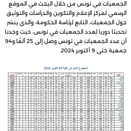
الجمعيات في تونس من خلال البحث في الموقع
الرسمي ل
مركز الإعلام والتكوين والدراسات والتوثيق
حول الجمعيات
، التابع لرئاسة الحكومة، والذي ينشر
تحديثا دوريا لعدد الجمعيات في تونس، حيث وجدنا
أن عدد الجمعيات في تونس وصل إلى 25 ألفًا و94
جمعية حتى 9 أكتوبر 2024.