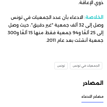
ذوي الإعاقة.
الخلاصة:
الادعاء بأن عدد الجمعيات في تونس
وصل إلى 32 ألف جمعية "غير دقيق"، حيث وصل
إلى 25 ألفًا و94 جمعية فقط، منها 15 ألفًا و300
جمعية أنشئت بعد عام 2011.
الجمعيات في تونس
تونس
المصادر
مصادر الادعاء