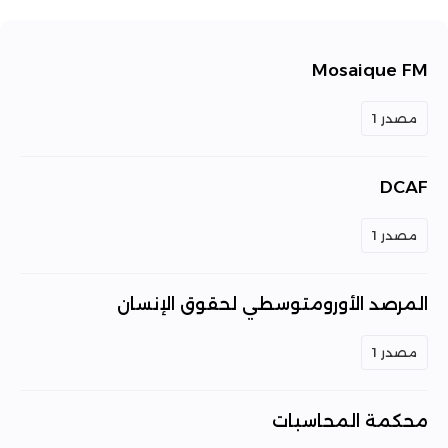
Mosaique FM
مصدر 1
DCAF
مصدر 1
المرصد الأورومتوسطي لحقوق الإنسان
مصدر 1
محكمة المحاسبات