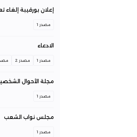
إعلان بورقيبة إلغاء تع
مصدر 1
الادعاء
مصدر 1
مصدر 2
مصدر 
مجلة الأحوال الشخصي
مصدر 1
مجلس نواب الشعب
مصدر 1