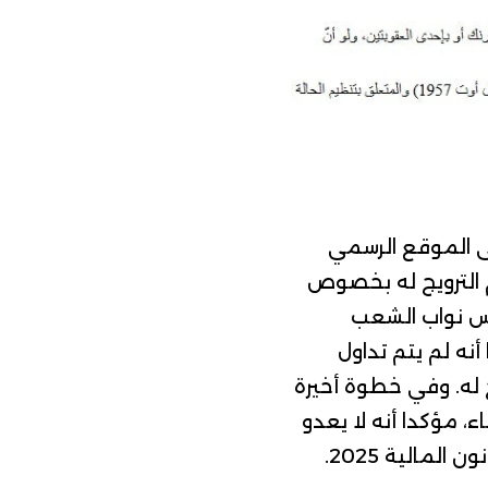
ى
الموقع الرسمي
م الترويج له بخصوص
 نواب الشعب
أنه لم يتم تداول
له.
وفي خطوة أخيرة
مؤكدا أنه لا يعدو
مالية 2025.