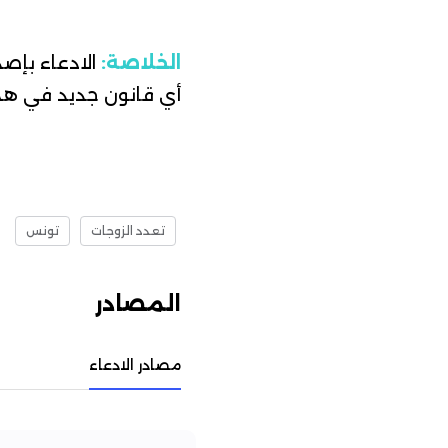
الخلاصة:
الادعاء بإص
أي قانون جديد في هذا
تعدد الزوجات
تونس
المصادر
مصادر الادعاء