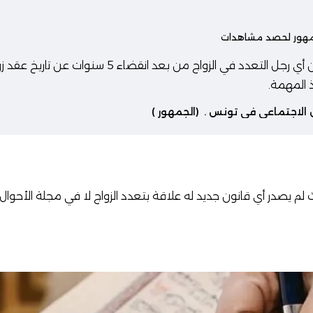
الجمهور لحصد مشاهدات
إصدار قانون جديد بإمكان أي رجل التعدد في الزواج من بعد 
ذ المهمة.
 الاجتماعي في تونس
.
(الجمهور )
 لم يصدر أي قانون جديد له علاقة بتعدد الزواج لا في مجلة الأحوا