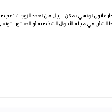
دار قانون تونسي يمكن الرجل من تعدد الزوجات "غير ص
 الشأن في مجلة الأحوال الشخصية أو الدستور التونسي