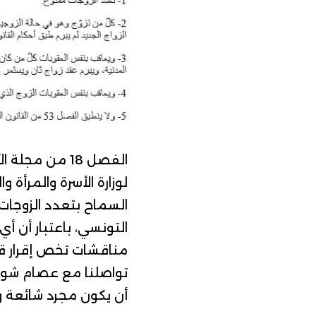
الفصل 18 من مجلة الأحوال الشخصية التونسية
لوزارة الأسرة والمرأة 
السماح بتعدد الزوجات
التونسي
، باعتبار أن أ
مناقشات تخص إقرار قان
تواصلنا مع عصام شوشا
أن يكون مجرد شائعة وأ