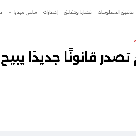
تدقيق المعلومات
قضايا وحقائق
إصدارات
مالتي ميديا
ت
صدر قانونًا جديدًا يبيح