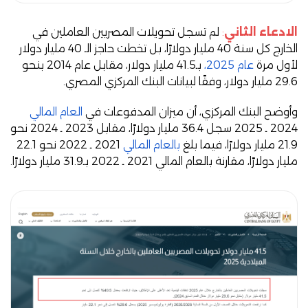
الادعاء الثاني
:
لم تسجل تحويلات المصريين العاملين في
الخارج كل سنة 40 مليار دولارًا، بل تخطت حاجز الـ 40 مليار دولار
لأول مرة
عام 2025،
بـ41.5 مليار دولار، مقابل عام 2014 بنحو
29.6 مليار دولار، وفقًا لبيانات البنك المركزي المصري.
وأوضح البنك المركزي، أن ميزان المدفوعات في
العام المالي
2024 ـ 2025 سجل 36.4 مليار دولارًا، مقابل 2023 ـ 2024 نحو
21.9 مليار دولارًا، فيما بلغ
بالعام المالي
2021 ـ 2022 نحو 22.1
مليار دولارًا، مقارنة بالعام المالي 2021 ـ 2022 بـ31.9 مليار دولارًا.