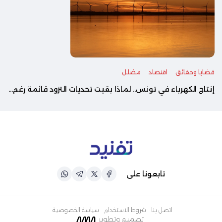
قضايا وحقائق
اقتصاد
مضلل
إنتاج الكهرباء في تونس.. لماذا بقيت تحديات التزود قائمة رغم...
تابعونا على
اتصل بنا
شروط الاستخدام
سياسة الخصوصية
تصميم وتطوير