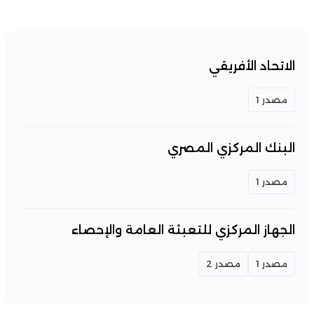
الاتحاد الأفريقي
مصدر 1
البنك المركزي المصري
مصدر 1
الجهاز المركزي للتعبئة العامة والإحصاء
مصدر 1
مصدر 2