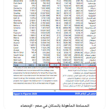
المساحة المأهولة بالسكان في مصر - الإحصاء