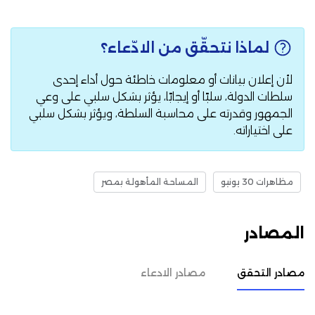
لماذا نتحقّق من الادّعاء؟
لأن إعلان بيانات أو معلومات خاطئة حول أداء إحدى
سلطات الدولة، سلبًا أو إيجابًا، يؤثر بشكل سلبي على وعي
الجمهور وقدرته على محاسبة السلطة، ويؤثر بشكل سلبي
على اختياراته.
مظاهرات 30 يونيو
المساحة المأهولة بمصر
المصادر
مصادر التحقق
مصادر الادعاء