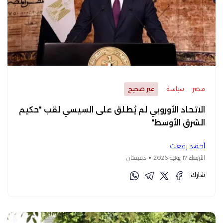
مصر
سياسة
غير صحيح
الاتحاد الأوروبي لم يُطلق على السيسي لقب "حكيم
الشرق الأوسط"
أحمد رفعت
الأربعاء 17 يونيو 2026
دقيقتان
شارك: