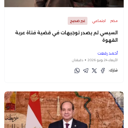
مصر
اجتماعي
غير صحيح
السيسي لم يصدر توجيهات في قضية فتاة عربة
القهوة
أحمد رفعت
الأربعاء 24 يونيو 2026
دقيقتان
شارك: