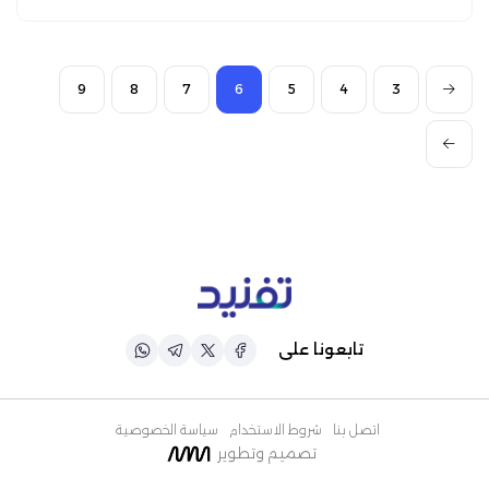
9
8
7
6
5
4
3
تابعونا على
اتصل بنا
شروط الاستخدام
سياسة الخصوصية
تصميم وتطوير