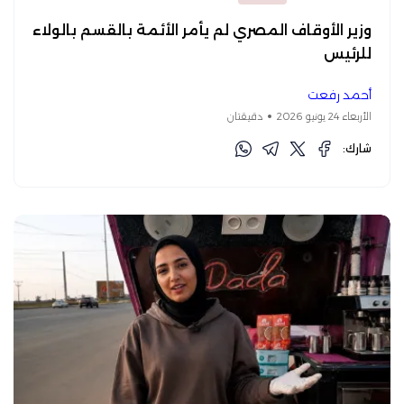
وزير الأوقاف المصري لم يأمر الأئمة بالقسم بالولاء
للرئيس
أحمد رفعت
الأربعاء 24 يونيو 2026
دقيقتان
شارك: