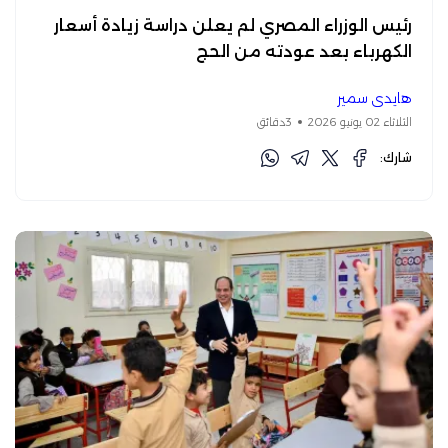
رئيس الوزراء المصري لم يعلن دراسة زيادة أسعار
الكهرباء بعد عودته من الحج
هايدي سمير
الثلاثاء 02 يونيو 2026
3دقائق
شارك: