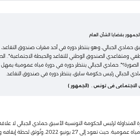
لجمهور بقضايا الشأن العام
سبق حمادي الجبالي، وهو ينتظر دوره في أحد مقرات صندوق التقاعد، 
في ومتقاعدي الصندوق الوطني للتقاعد والحيطة الاجتماعية".. الص
الصورة؟". حمادي الجبالي ينتظر دوره في دورة مياه عمومية يمهل ولا
ادي الجبالي رئيس حكومة سابق، ينتظر دوره في صندوق التقاعد.
 الاجتماعي في تونس
.
(الجمهور )
 المتداولة لرئيس الحكومة التونسية الأسبق حمادي الجبالي لا علاقة 
صندوق التقاعد أو دورة مياه عمومية. حيث تعود إلى 27 