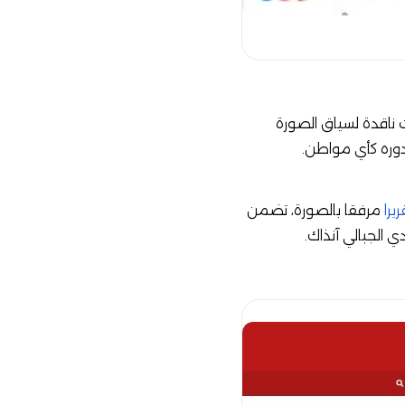
 ناقدة لسياق الصورة
دوره كأي مواطن.
ريرا
مرفقا بالصورة، تضمن
 الجبالي آنذاك.