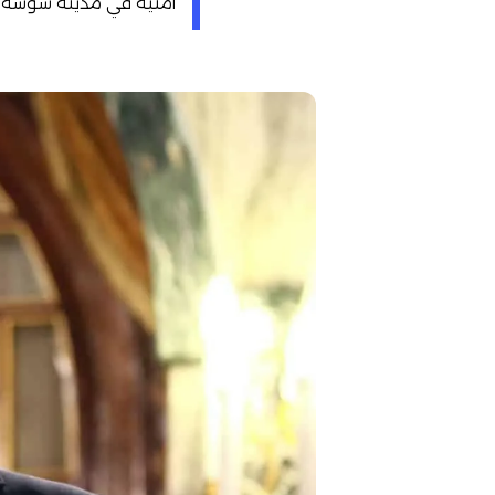
أمنية في مدينة سوسة.