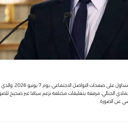
متداول على صفحات التو
مادي الجبالي، مرفقة بتعليقات مختلفة تزعم سياقا غير صحيح للصورة
سي عن الصورة.